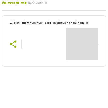
Авторизуйтесь
, щоб оцінити
Діліться цією новиною та підписуйтесь на наші канали