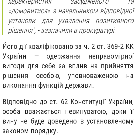
характеристик засудженого та
«домовитися» з начальником відповідної
установи для ухвалення позитивного
рішення", - зазначили в прокуратурі.
Його дії кваліфіковано за ч. 2 ст. 369-2 КК
України — одержання неправомірної
вигоди для себе за вплив на прийняття
рішення особою, уповноваженою на
виконання функцій держави.
Відповідно до ст. 62 Конституції України,
особа вважається невинуватою, доки її
вину не буде доведено в установленому
законом порядку.