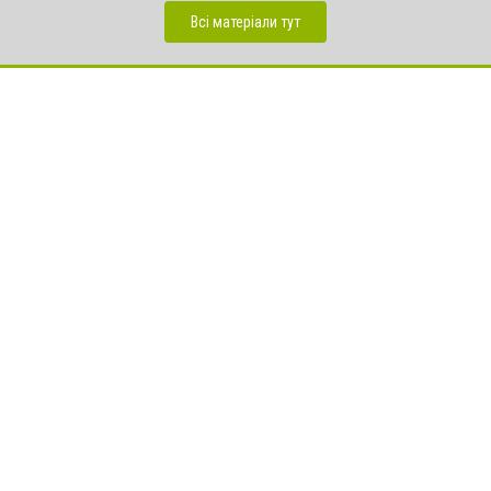
Всі матеріали тут