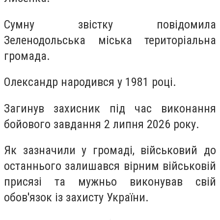
Сумну звістку повідомила
Зеленодольська міська територіальна
громада.
Олександр народився у 1981 році.
Загинув захисник під час виконання
бойового завдання 2 липня 2026 року.
Як зазначили у громаді, військовий до
останнього залишався вірним військовій
присязі та мужньо виконував свій
обов'язок із захисту України.