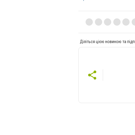
Діліться цією новиною та підп