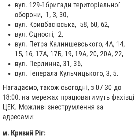
вул. 129-ї бригади територіальної
оборони, 1, 3, 30,
вул. Кривбасівська, 58, 60, 62,
вул. Єдності, 2,
вул. Петра Калнишевського, 4А, 14,
15, 16, 17А, 17Б, 19, 19А, 20, 20А, 22,
вул. Перлинна, 31, 36,
вул. Генерала Кульчицького, 3, 5.
Нагадаємо, також сьогодні, з 07:30 до
18:00, на мережах працюватимуть фахівці
ЦЕК. Можливі знеструмлення за
адресами:
м. Кривий Ріг: