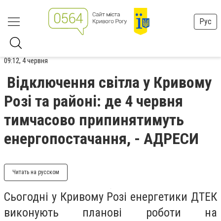
Рус
09:12, 4 червня
Відключення світла у Кривому
Розі та районі: де 4 червня
тимчасово припинятимуть
енергопостачання, - АДРЕСИ
Читать на русском
Сьогодні у Кривому Розі енергетики ДТЕК
виконують планові роботи на