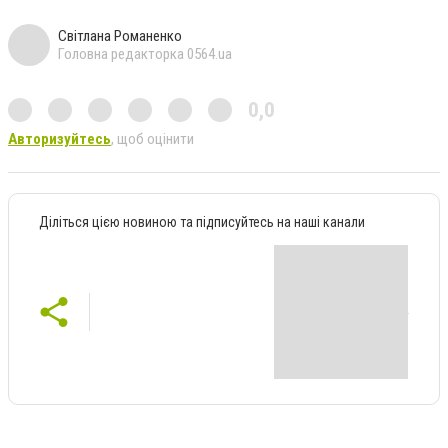
Світлана Романенко
Головна редакторка 0564.ua
0,0
Авторизуйтесь
, щоб оцінити
Діліться цією новиною та підписуйтесь на наші канали