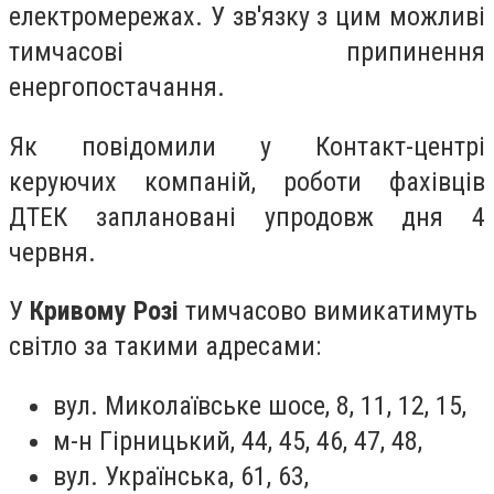
електромережах. У зв'язку з цим можливі
тимчасові припинення
енергопостачання.
Як повідомили у Контакт-центрі
керуючих компаній, роботи фахівців
ДТЕК заплановані упродовж дня 4
червня.
У
Кривому Розі
тимчасово вимикатимуть
світло за такими адресами:
вул. Миколаївське шосе, 8, 11, 12, 15,
м-н Гірницький, 44, 45, 46, 47, 48,
вул. Українська, 61, 63,