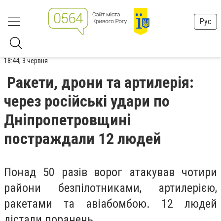
Рус
18:44, 3 червня
Ракети, дрони та артилерія:
через російські удари по
Дніпропетровщині
постраждали 12 людей
Понад 50 разів ворог атакував чотири
райони безпілотниками, артилерією,
ракетами та авіабомбою. 12 людей
дістали поранень.