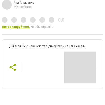
Яна Титаренко
Журналістка
0,0
Авторизируйтесь
, чтобы оценить
Діліться цією новиною та підписуйтесь на наші канали