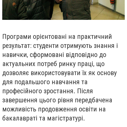
Програми орієнтовані на практичний
результат: студенти отримують знання і
навички, сформовані відповідно до
актуальних потреб ринку праці, що
дозволяє використовувати їх як основу
для подальшого навчання та
професійного зростання. Після
завершення цього рівня передбачена
можливість продовження освіти на
бакалавраті та магістратурі.