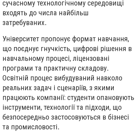
сучасному технологічному середовищі
входять до числа найбільш
затребуваних.
Університет пропонує формат навчання,
що поєднує гнучкість, цифрові рішення в
навчальному процесі, ліцензовані
програми та практичну складову.
Освітній процес вибудуваний навколо
реальних задач і сценаріїв, з якими
працюють компанії: студенти опановують
інструменти, технології та підходи, що
безпосередньо застосовуються в бізнесі
та промисловості.