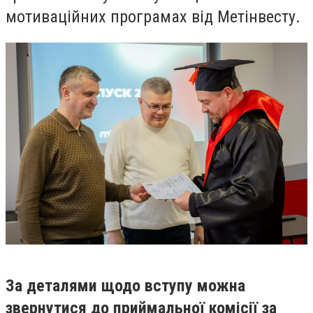
мотиваційних програмах від Метінвесту.
За деталями щодо вступу можна
звернутися до приймальної комісії за