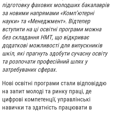
підготовку фахових молодших бакалаврів
за новими напрямами «Комп’ютерні
науки» та «Менеджмент». Відтепер
вступити на ці освітні програми можна
без складання НМТ, що відкриває
додаткові можливості для випускників
шкіл, які прагнуть здобути сучасну освіту
та розпочати професійний шлях у
затребуваних сферах.
Нові освітні програми стали відповіддю
на запит молоді та ринку праці, де
цифрові компетенції, управлінські
навички та здатність працювати в