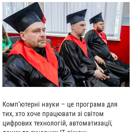
Комп’ютерні науки – це програма для
тих, хто хоче працювати зі світом
цифрових технологій, автоматизації,