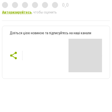
0,0
Авторизируйтесь
, чтобы оценить
Діліться цією новиною та підписуйтесь на наші канали