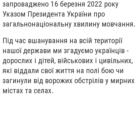
запроваджено 16 березня 2022 року
Указом Президента України про
загальнонаціональну хвилину мовчання.
Під час вшанування на всій території
нашої держави ми згадуємо українців -
дорослих і дітей, військових і цивільних,
які віддали свої життя на полі бою чи
загинули від ворожих обстрілів у мирних
містах та селах.