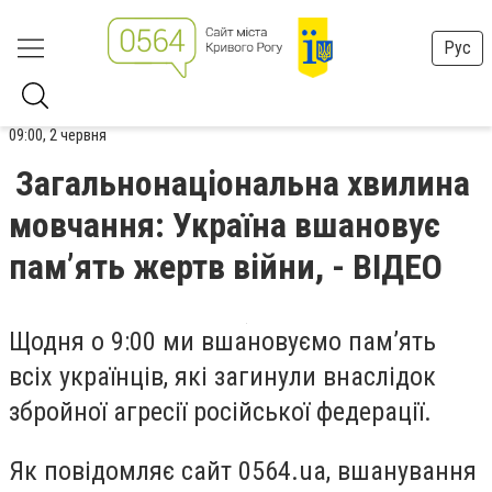
Рус
09:00, 2 червня
Загальнонаціональна хвилина
мовчання: Україна вшановує
пам’ять жертв війни, - ВІДЕО
Щодня о 9:00 ми вшановуємо памʼять
всіх українців, які загинули внаслідок
збройної агресії російської федерації.
Як повідомляє сайт 0564.ua, вшанування