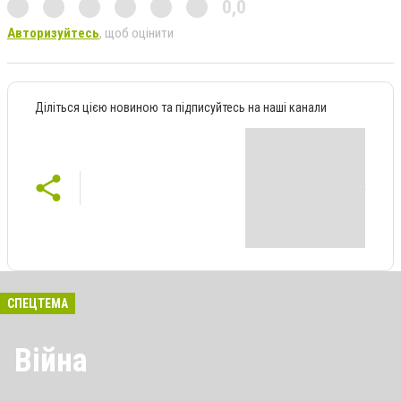
0,0
Авторизуйтесь
, щоб оцінити
Діліться цією новиною та підписуйтесь на наші канали
СПЕЦТЕМА
Війна