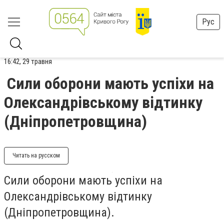
Рус
16:42, 29 травня
Сили оборони мають успіхи на
Олександрівському відтинку
(Дніпропетровщина)
Читать на русском
Сили оборони мають успіхи на
Олександрівському відтинку
(Дніпропетровщина).