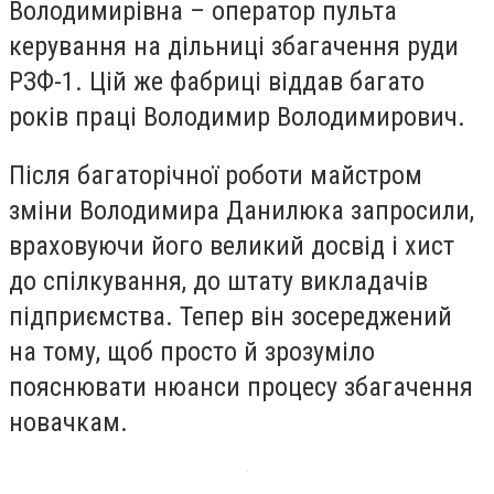
Володимирівна – оператор пульта
керування на дільниці збагачення руди
РЗФ-1.
Цій же фабриці віддав багато
років праці Володимир Володимирович.
Після багаторічної роботи майстром
зміни Володимира Данилюка запросили,
враховуючи його великий досвід і хист
до спілкування, до штату викладачів
підприємства.
Тепер він зосереджений
на тому, щоб просто й зрозуміло
пояснювати нюанси процесу збагачення
новачкам.