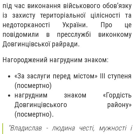
під час виконання військового обов’язку
із захисту територіальної цілісності та
недоторканості України. Про це
повідомили в пресслужбі виконкому
Довгинцівської райради.
Нагороджений нагрудним знаком:
«За заслуги перед містом» ІІІ ступеня
(посмертно)
нагрудним знаком «Гордість
Довгинцівського району»
(посмертно).
"Владислав - людина честі, мужності і