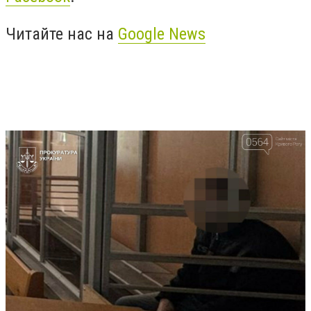
Читайте нас на
Google News