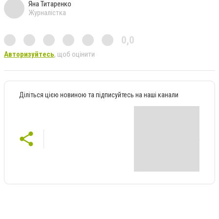
Яна Титаренко
Журналістка
0,0
Авторизуйтесь
, щоб оцінити
Діліться цією новиною та підписуйтесь на наші канали