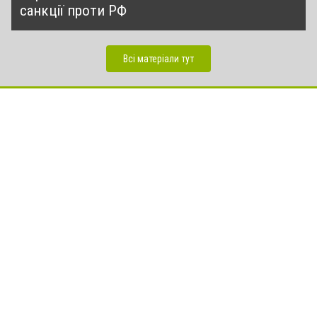
санкції проти РФ
Всі матеріали тут