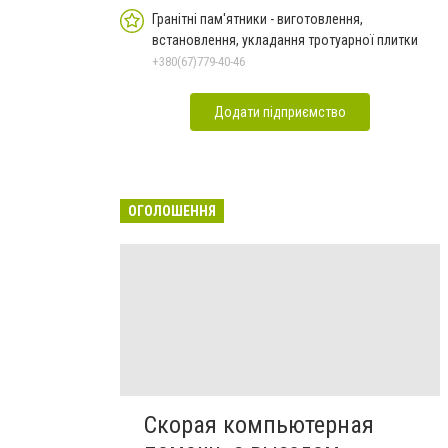
Гранітні пам'ятники - виготовлення,
встановлення, укладання тротуарної плитки
+380(67)779-40-46
Додати підприємство
ОГОЛОШЕННЯ
Скорая компьютерная