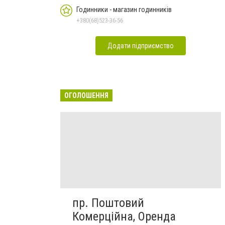
Годинники - магазин годинників
+380(68)523-36-56
Додати підприємство
ОГОЛОШЕННЯ
пр. Поштовий
Комерційна, Оренда