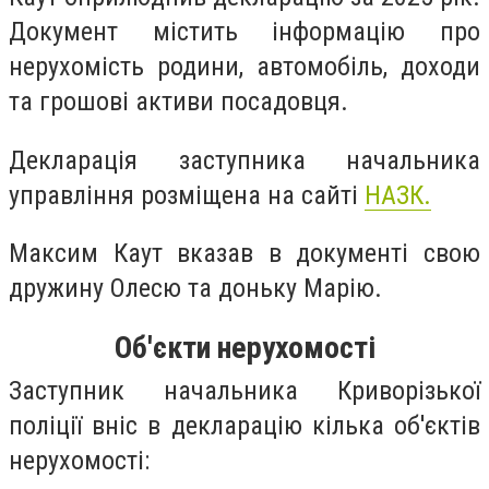
Документ містить інформацію про
нерухомість родини, автомобіль, доходи
та грошові активи посадовця.
Декларація заступника начальника
управління розміщена на сайті
НАЗК.
Максим Каут вказав в документі свою
дружину Олесю та доньку Марію.
Об'єкти нерухомості
Заступник начальника Криворізької
поліції вніс в декларацію кілька об'єктів
нерухомості: