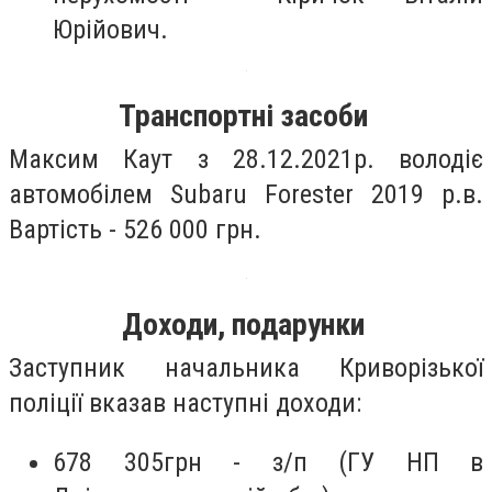
Юрійович.
Транспортні засоби
Максим Каут з 28.12.2021р. володіє
автомобілем Subaru Forester 2019 р.в.
Вартість - 526 000 грн.
Доходи, подарунки
Заступник начальника Криворізької
поліції вказав наступні доходи:
678 305грн - з/п (ГУ НП в