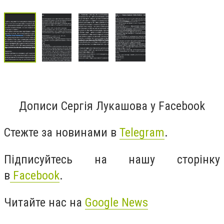
Дописи Сергія Лукашова у Facebook
Стежте за новинами в
Telegram
.
Підписуйтесь на нашу сторінку
в
Facebook
.
Читайте нас на
Google News