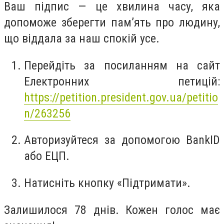
Ваш підпис — це хвилина часу, яка
допоможе зберегти пам’ять про людину,
що віддала за наш спокій усе.
Перейдіть за посиланням на сайт
Електронних петицій:
https://petition.president.gov.ua/petitio
n/263256
Авторизуйтеся за допомогою BankID
або ЕЦП.
Натисніть кнопку «Підтримати».
Залишилося 78 днів. Кожен голос має