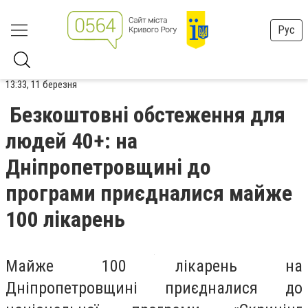
Рус
13:33, 11 березня
Безкоштовні обстеження для
людей 40+: на
Дніпропетровщині до
програми приєдналися майже
100 лікарень
Майже 100 лікарень на
Дніпропетровщині приєдналися до