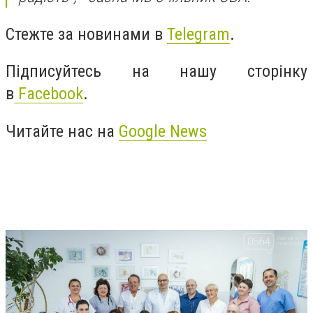
Стежте за новинами в
Telegram
.
Підписуйтесь на нашу сторінку
в
Facebook
.
Читайте нас на
Google News