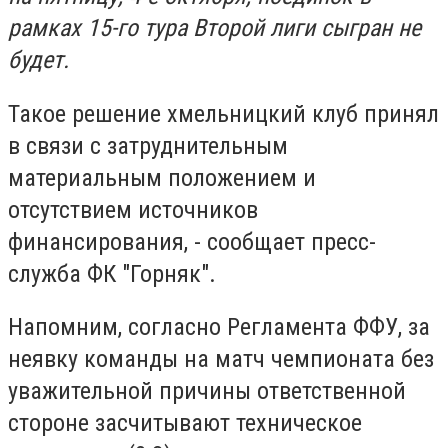
рамках 15-го тура Второй лиги сыгран не
будет.
Такое решение хмельницкий клуб принял
в связи с затруднительным
материальным положением и
отсутствием источников
финансирования, - сообщает пресс-
служба ФК "Горняк".
Напомним, согласно Регламента ФФУ, за
неявку команды на матч чемпионата без
уважительной причины ответственной
стороне засчитывают техническое