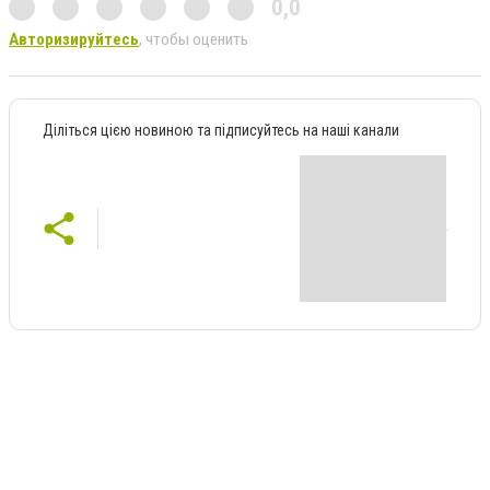
0,0
Авторизируйтесь
, чтобы оценить
Діліться цією новиною та підписуйтесь на наші канали