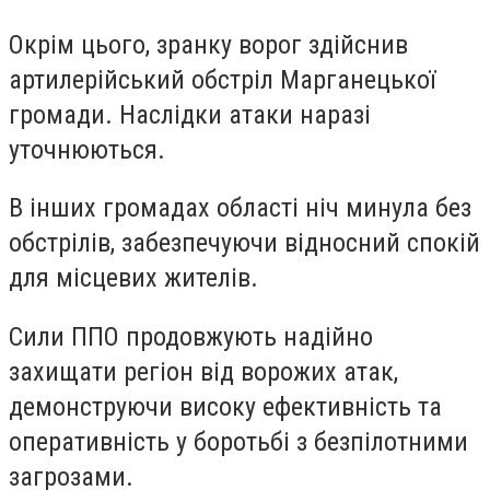
Окрім цього, зранку ворог здійснив
артилерійський обстріл Марганецької
громади. Наслідки атаки наразі
уточнюються.
В інших громадах області ніч минула без
обстрілів, забезпечуючи відносний спокій
для місцевих жителів.
Сили ППО продовжують надійно
захищати регіон від ворожих атак,
демонструючи високу ефективність та
оперативність у боротьбі з безпілотними
загрозами.