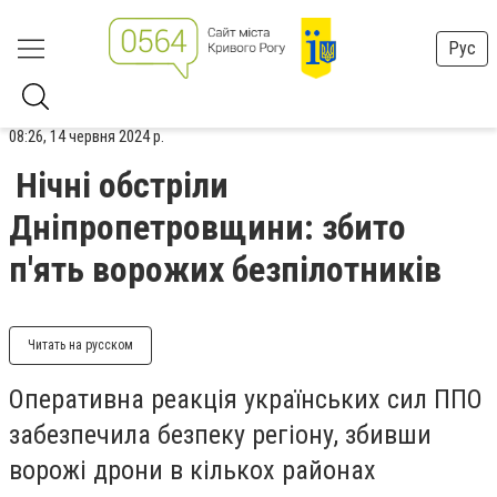
Рус
08:26, 14 червня 2024 р.
Нічні обстріли
Дніпропетровщини: збито
п'ять ворожих безпілотників
Читать на русском
Оперативна реакція українських сил ППО
забезпечила безпеку регіону, збивши
ворожі дрони в кількох районах