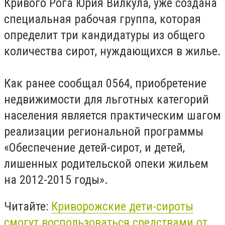
Кривого Рога Юрия Вилкула, уже создана
специальная рабочая группа, которая
определит три кандидатуры из общего
количества сирот, нуждающихся в жилье.
Как ранее сообщал 0564, приобретение
недвижимости для льготных категорий
населения является практическим шагом
реализации региональной программы
«Обеспечение детей-сирот, и детей,
лишенных родительской опеки жильем
на 2012-2015 годы».
Читайте:
Криворожские
дети
-
сироты
смогут воспользоваться средствами от