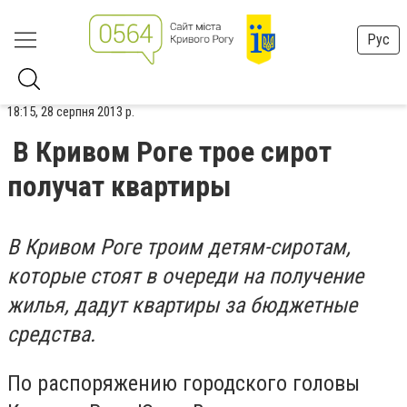
Рус
18:15, 28 серпня 2013 р.
В Кривом Роге трое сирот
получат квартиры
В Кривом Роге троим детям-сиротам,
которые стоят в очереди на получение
жилья, дадут квартиры за бюджетные
средства.
По распоряжению городского головы