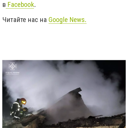
в
Facebook
.
Читайте нас на
Google News.