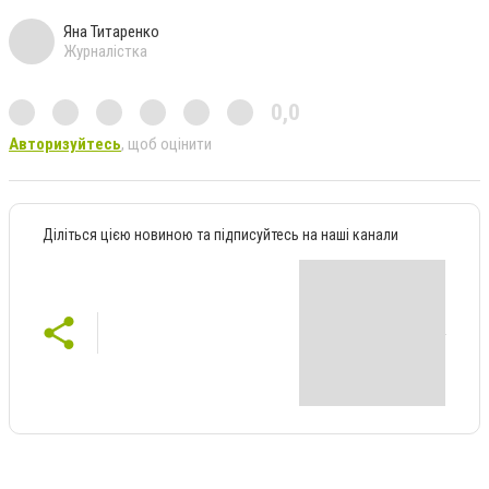
Яна Титаренко
Журналістка
0,0
Авторизуйтесь
, щоб оцінити
Діліться цією новиною та підписуйтесь на наші канали