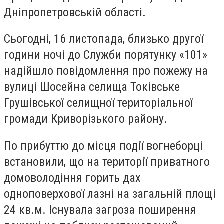
Дніпропетровській області.
Сьогодні, 16 листопада, близько другої
години ночі до Служби порятунку «101»
надійшло повідомлення про пожежу на
вулиці Шосейна селища Токівське
Грушівської селищної територіальної
громади Криворізького району.
По прибуттю до місця події вогнеборці
встановили, що на території приватного
домоволодіння горить дах
одноповерхової лазні на загальній площі
24 кв.м. Існувала загроза поширення