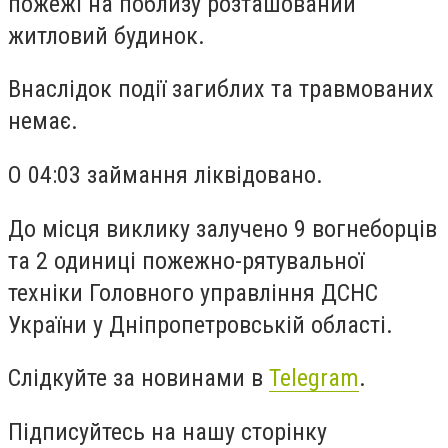
пожежі на поблизу розташований
житловий будинок.
Внаслідок події загиблих та травмованих
немає.
О 04:03 займання ліквідовано.
До місця виклику залучено 9 вогнеборців
та 2 одиниці пожежно-рятувальної
техніки Головного управління ДСНС
України у Дніпропетровській області.
Слідкуйте за новинами в
Telegram
.
Підписуйтесь на нашу сторінку