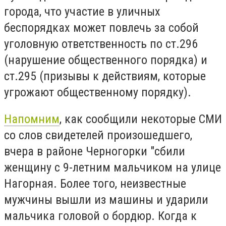
города, что участие в уличных
беспорядках может повлечь за собой
уголовную ответственность по ст.296
(нарушение общественного порядка) и
ст.295 (призывы к действиям, которые
угрожают общественному порядку).
Напомним
, как
сообщили некоторые СМИ
со слов свидетелей произошедшего,
вчера в районе Черногорки "сбили
женщину с 9-летним мальчиком на улице
Нагорная. Более того, неизвестные
мужчины вышли из машины и ударили
мальчика головой о бордюр. Когда к