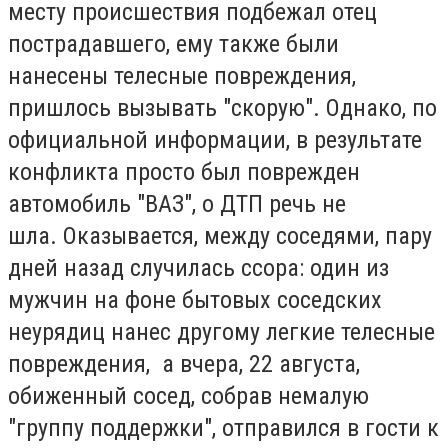
месту происшествия подбежал отец
пострадавшего, ему также были
нанесены телесные повреждения,
пришлось вызывать "скорую".
Однако, по
официальной информации, в результате
конфликта просто был поврежден
автомобиль "ВАЗ", о ДТП речь не
шла.
Оказывается, между соседями, пару
дней назад случилась ссора: один из
мужчин на фоне бытовых соседских
неурядиц нанес другому легкие телесные
повреждения, а вчера, 22 августа,
обиженный сосед, собрав немалую
"группу поддержки", отправился в гости к