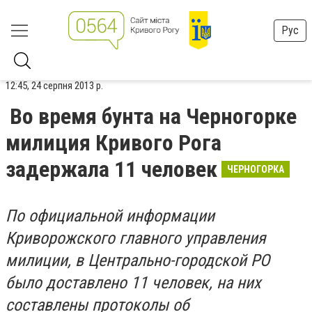
Рус
12:45, 24 серпня 2013 р.
Во время бунта на Черногорке
милиция Кривого Рога
задержала 11 человек
ЧЕРНОГОРКА
По официальной информации
Криворожского главного управления
милиции, в Центрально-городской РО
было доставлено 11 человек, на них
составлены протоколы об