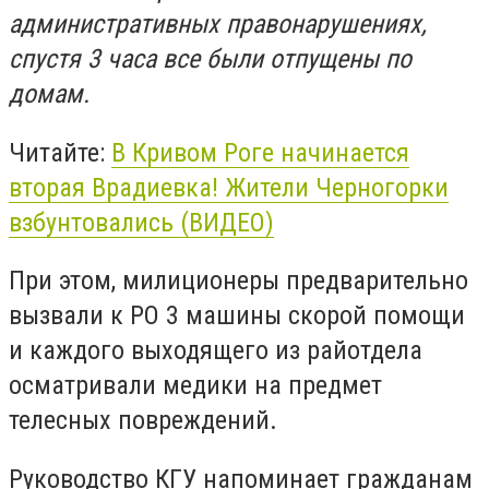
административных правонарушениях,
спустя 3 часа все были отпущены по
домам.
Читайте:
В Кривом Роге начинается
вторая Врадиевка! Жители Черногорки
взбунтовались (ВИДЕО)
При этом, милиционеры предварительно
вызвали к РО 3 машины скорой помощи
и каждого выходящего из райотдела
осматривали медики на предмет
телесных повреждений.
Руководство КГУ напоминает гражданам