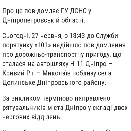
Про це повідомляє ГУ ДСНС у
Дніпропетровській області.
Сьогодні, 27 червня, о 18:43 до Служби
порятунку «101» надійшло повідомлення
про дорожньо-транспортну пригоду, що
сталася на автошляху Н-11 Дніпро –
Кривий Ріг – Миколаїв поблизу села
Долинське Дніпровського району.
За викликом терміново направлено
рятувальників міста Дніпро у складі двох
чергових відділень.