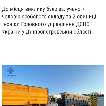
До місця виклику було залучено 7
чоловік особового складу та 2 одиниці
техніки Головного управління ДСНС
України у Дніпропетровській області.