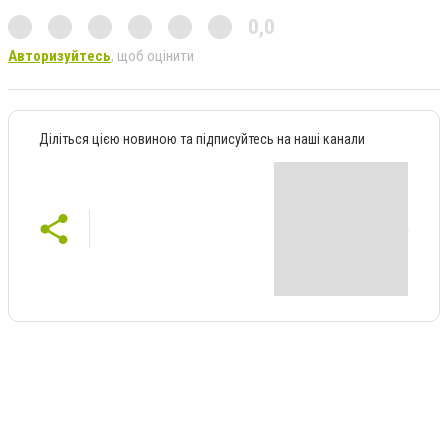
0,0
Авторизуйтесь
, щоб оцінити
Діліться цією новиною та підписуйтесь на наші канали