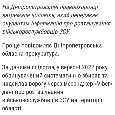
На Дніпропетровщині правоохоронці
затримали чоловіка, який передавав
окупантам інформацію про розташування
військовослужбовців ЗСУ.
Про це повідомляє Дніпропетровська
обласна прокуратура.
За даними слідства, у вересні 2022 року
обвинувачений систематично збирав та
надсилав ворогу через месенджер «Viber»
дані про розташування
військовослужбовців ЗСУ на території
області.