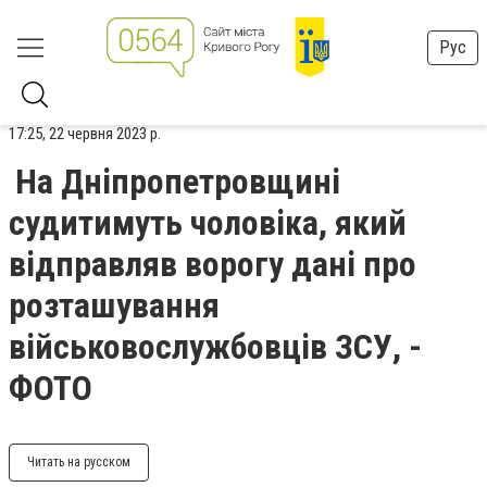
Рус
17:25, 22 червня 2023 р.
На Дніпропетровщині
судитимуть чоловіка, який
відправляв ворогу дані про
розташування
військовослужбовців ЗСУ, -
ФОТО
Читать на русском