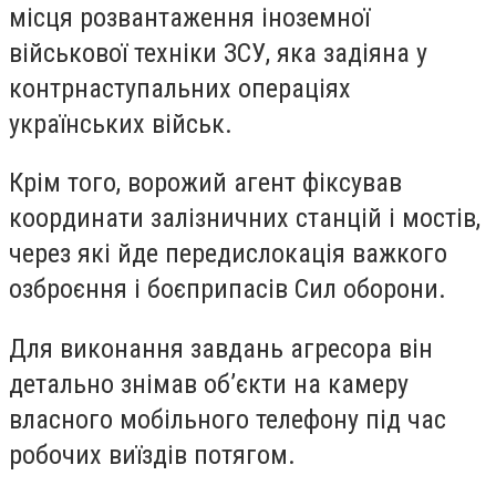
місця розвантаження іноземної
військової техніки ЗСУ, яка задіяна у
контрнаступальних операціях
українських військ.
Крім того, ворожий агент фіксував
координати залізничних станцій і мостів,
через які йде передислокація важкого
озброєння і боєприпасів Сил оборони.
Для виконання завдань агресора він
детально знімав об’єкти на камеру
власного мобільного телефону під час
робочих виїздів потягом.