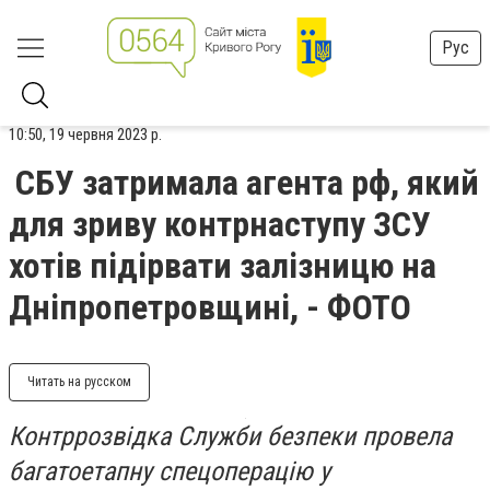
Рус
10:50, 19 червня 2023 р.
СБУ затримала агента рф, який
для зриву контрнаступу ЗСУ
хотів підірвати залізницю на
Дніпропетровщині, - ФОТО
Читать на русском
Контррозвідка Служби безпеки провела
багатоетапну спецоперацію у