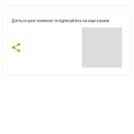
Діліться цією новиною та підписуйтесь на наші канали