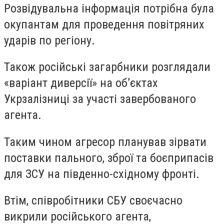
Розвідувальна інформація потрібна була
окупантам для проведення повітряних
ударів по регіону.
Також російські загарбники розглядали
«варіант диверсії» на об’єктах
Укрзалізниці за участі завербованого
агента.
Таким чином агресор планував зірвати
поставки пального, зброї та боєприпасів
для ЗСУ на південно-східному фронті.
Втім, співробітники СБУ своєчасно
викрили російського агента,