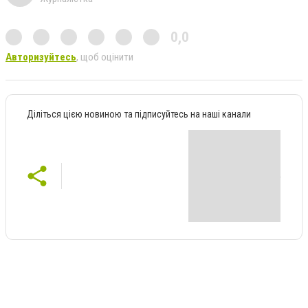
0,0
Авторизуйтесь
, щоб оцінити
Діліться цією новиною та підписуйтесь на наші канали