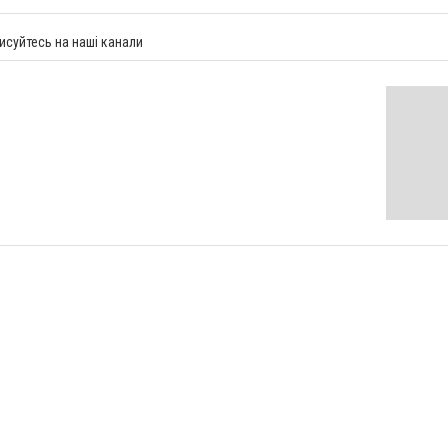
исуйтесь на наші канали