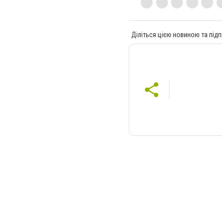
Діліться цією новиною та підп