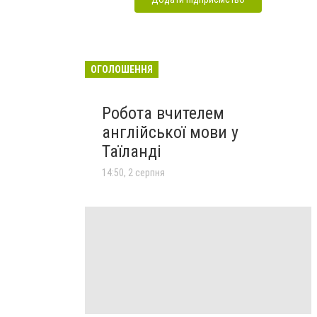
ОГОЛОШЕННЯ
Робота вчителем
англійської мови у
Таїланді
14:50, 2 серпня