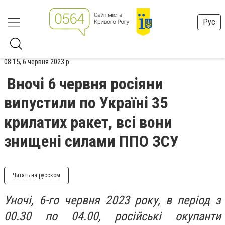
Рус
08:15, 6 червня 2023 р.
Вночі 6 червня росіяни
випустили по Україні 35
крилатих ракет, всі вони
знищені силами ППО ЗСУ
Читать на русском
Уночі, 6-го червня 2023 року, в період з
00.30 по 04.00, російські окупанти