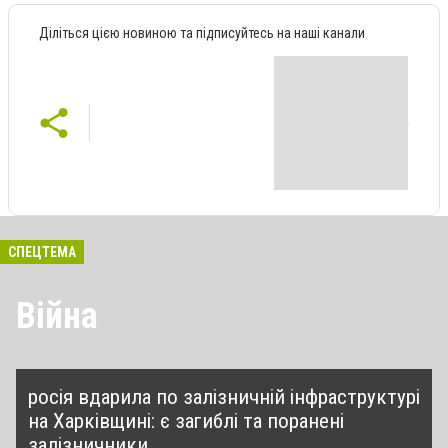
Діліться цією новиною та підписуйтесь на наші канали
СПЕЦТЕМА
Війна
росія вдарила по залізничній інфраструктурі
на Харківщині: є загиблі та поранені
залізничники