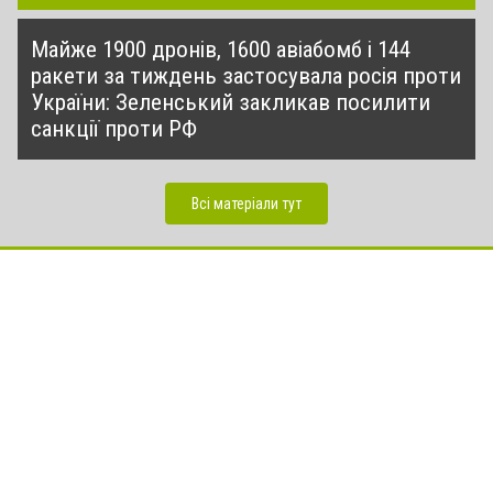
Майже 1900 дронів, 1600 авіабомб і 144
ракети за тиждень застосувала росія проти
України: Зеленський закликав посилити
санкції проти РФ
Всі матеріали тут