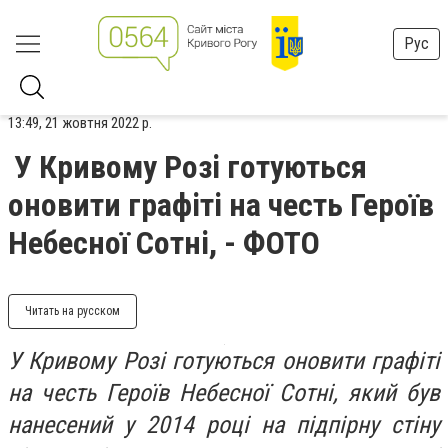
Рус
13:49, 21 жовтня 2022 р.
У Кривому Розі готуються
оновити графіті на честь Героїв
Небесної Сотні, - ФОТО
Читать на русском
У Кривому Розі готуються оновити графіті
на честь Героїв Небесної Сотні, який був
нанесений у 2014 році на підпірну стіну