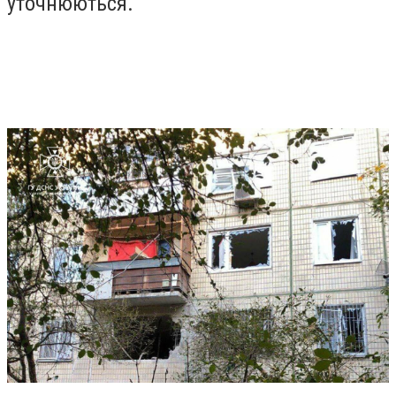
уточнюються.