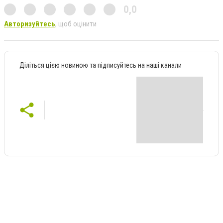
0,0
Авторизуйтесь
, щоб оцінити
Діліться цією новиною та підписуйтесь на наші канали