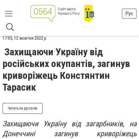
Рус
17:05, 12 жовтня 2022 р.
Захищаючи Україну від
російських окупантів, загинув
криворіжець Констянтин
Тарасик
Читать на русском
Захищаючи Україну від загарбників, на
Донеччині загинув криворіжець