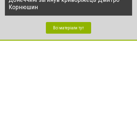
Корнюшин
Всі матеріали тут