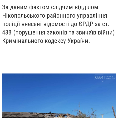
За даним фактом слідчим відділом
Нікопольського районного управління
поліції внесені відомості до ЄРДР за ст.
438 (порушення законів та звичаїв війни)
Кримінального кодексу України.