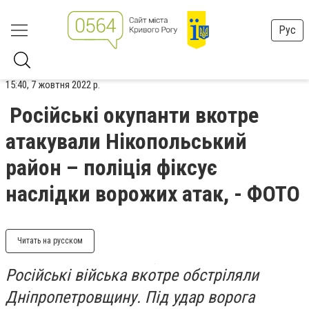
Рус
15:40, 7 жовтня 2022 р.
Російські окупанти вкотре
атакували Нікопольський
район – поліція фіксує
наслідки ворожих атак, - ФОТО
Читать на русском
Російські війська вкотре обстріляли
Дніпропетровщину. Під удар ворога