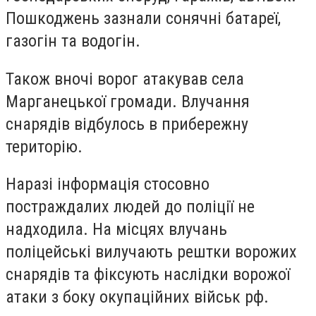
Пошкоджень зазнали сонячні батареї,
газогін та водогін.
Також вночі ворог атакував села
Марганецької громади. Влучання
снарядів відбулось в прибережну
територію.
Наразі інформація стосовно
постраждалих людей до поліції не
надходила. На місцях влучань
поліцейські вилучають рештки ворожих
снарядів та фіксують наслідки ворожої
атаки з боку окупаційних військ рф.