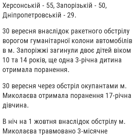
Херсонській - 55, Запорізькій - 50,
Дніпропетровській - 29.
30 вересня внаслідок ракетного обстрілу
ворогом гуманітарної колони автомобілів
в м. Запоріжжі загинули двоє дітей віком
10 та 14 років, ще одна 3-річна дитина
отримала поранення.
30 вересня через обстріл окупантами м.
Миколаєва отримала поранення 17-річна
дівчина.
В ніч на 1 жовтня внаслідок обстрілу м.
Миколаєва травмовано 3-місячне