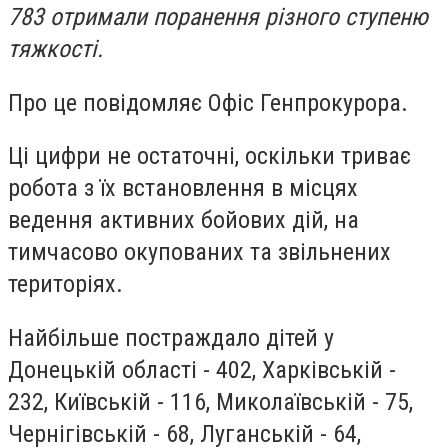
783 отримали поранення різного ступеню
тяжкості.
Про це повідомляє Офіс Генпрокурора.
Ці цифри не остаточні, оскільки триває
робота з їх встановлення в місцях
ведення активних бойових дій, на
тимчасово окупованих та звільнених
територіях.
Найбільше постраждало дітей у
Донецькій області - 402, Харківській -
232, Київській - 116, Миколаївській - 75,
Чернігівській - 68, Луганській - 64,