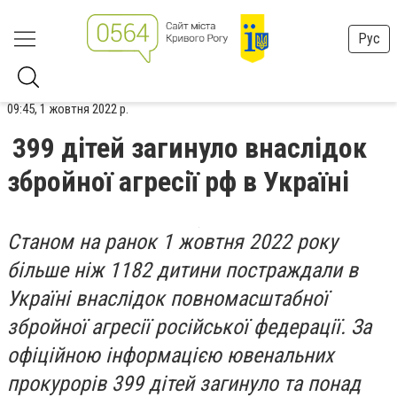
Рус
09:45, 1 жовтня 2022 р.
399 дітей загинуло внаслідок
збройної агресії рф в Україні
Станом на ранок 1 жовтня 2022 року
більше ніж 1182 дитини постраждали в
Україні внаслідок повномасштабної
збройної агресії російської федерації. За
офіційною інформацією ювенальних
прокурорів 399 дітей загинуло та понад