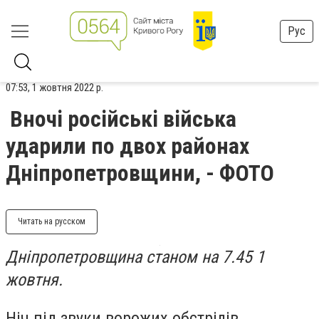
Рус
07:53, 1 жовтня 2022 р.
Вночі російські війська
ударили по двох районах
Дніпропетровщини, - ФОТО
Читать на русском
Дніпропетровщина станом на 7.45 1
жовтня.
Ніч під звуки ворожих обстрілів,