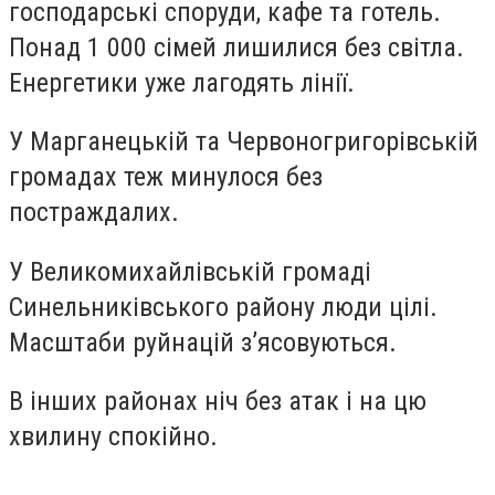
господарські споруди, кафе та готель.
Понад 1 000 сімей лишилися без світла.
Енергетики уже лагодять лінії.
У Марганецькій та Червоногригорівській
громадах теж минулося без
постраждалих.
У Великомихайлівській громаді
Синельниківського району люди цілі.
Масштаби руйнацій з’ясовуються.
В інших районах ніч без атак і на цю
хвилину спокійно.