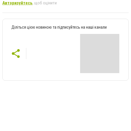
Авторизуйтесь
, щоб оцінити
Діліться цією новиною та підписуйтесь на наші канали