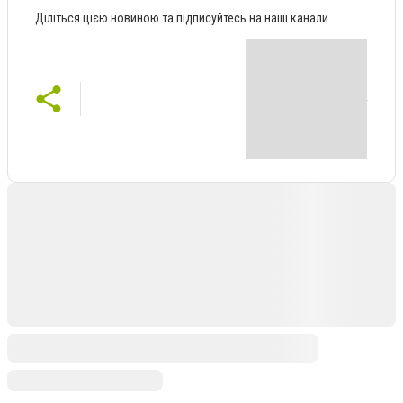
Діліться цією новиною та підписуйтесь на наші канали