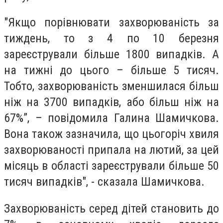
"Якщо порівнювати захворюваність за
тиждень, то з 4 по 10 березня
зареєстрували більше 1800 випадків. А
на тижні до цього – більше 5 тисяч.
Тобто, захворюваність зменшилася більш
ніж на 3700 випадків, або більш ніж на
67%”, – повідомила Галина Шамичкова.
Вона також зазначила, що цьогоріч хвиля
захворюваності припала на лютий, за цей
місяць в області зареєстрували більше 50
тисяч випадків", - сказала Шамичкова.
Захворюваність серед дітей становить до