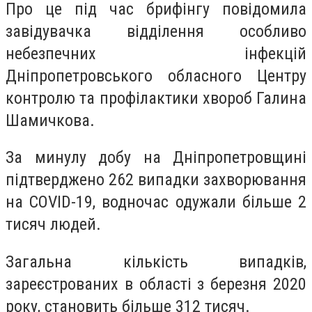
Про це під час брифінгу повідомила
завідувачка відділення особливо
небезпечних інфекцій
Дніпропетровського обласного Центру
контролю та профілактики хвороб Галина
Шамичкова.
За минулу добу на Дніпропетровщині
підтверджено 262 випадки захворювання
на COVID-19, водночас одужали більше 2
тисяч людей.
Загальна кількість випадків,
зареєстрованих в області з березня 2020
року, становить більше 312 тисяч.