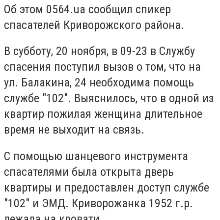
Об этом 0564.ua сообщил спикер
спасателей Криворожского района.
В субботу, 20 ноября, в 09-23 в Службу
спасения поступил вызов о том, что на
ул. Балакина, 24 необходима помощь
службе "102". Выяснилось, что в одной из
квартир пожилая женщина длительное
время не выходит на связь.
С помощью шанцевого инструмента
спасателями была открыта дверь
квартиры и предоставлен доступ службе
"102" и ЭМД. Криворожанка 1952 г.р.
лежала на кровати.