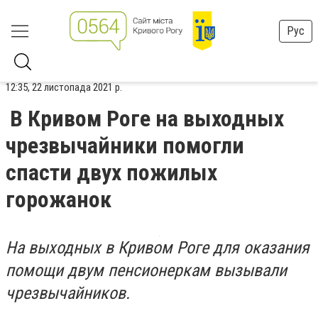
Рус
12:35, 22 листопада 2021 р.
В Кривом Роге на выходных
чрезвычайники помогли
спасти двух пожилых
горожанок
На выходных в Кривом Роге для оказания
помощи двум пенсионеркам вызывали
чрезвычайников.