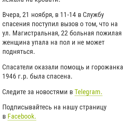
Вчера, 21 ноября, в 11-14 в Службу
спасения поступил вызов о том, что на
ул. Магистральная, 22 больная пожилая
женщина упала на пол и не может
подняться.
Спасатели оказали помощь и горожанка
1946 г.р. была спасена.
Следите за новостями в
Telegram.
Подписывайтесь на нашу страницу
в
Facebook.