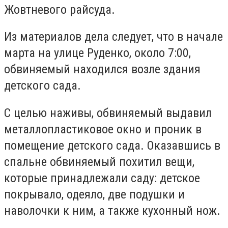
Жовтневого райсуда.
Из материалов дела следует, что в начале
марта на улице Руденко, около 7:00,
обвиняемый находился возле здания
детского сада.
С целью наживы, обвиняемый выдавил
металлопластиковое окно и проник в
помещение детского сада. Оказавшись в
спальне обвиняемый похитил вещи,
которые принадлежали саду: детское
покрывало, одеяло, две подушки и
наволочки к ним, а также кухонный нож.