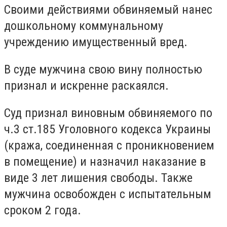
Своими действиями обвиняемый нанес
дошкольному коммунальному
учреждению имущественный вред.
В суде мужчина свою вину полностью
признал и искренне раскаялся.
Суд признал виновным обвиняемого по
ч.3 ст.185 Уголовного кодекса Украины
(кража, соединенная с проникновением
в помещение) и назначил наказание в
виде 3 лет лишения свободы. Также
мужчина освобожден с испытательным
сроком 2 года.