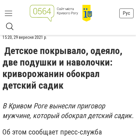
Рус
15:20, 29 вересня 2021 р.
Детское покрывало, одеяло,
две подушки и наволочки:
криворожанин обокрал
детский садик
В Кривом Роге вынесли приговор
мужчине, который обокрал детский садик.
Об этом сообщает пресс-служба