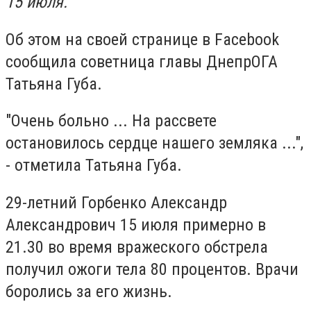
15 июля.
Об этом на своей странице в Facebook
сообщила советница главы ДнепрОГА
Татьяна Губа.
"Очень больно ... На рассвете
остановилось сердце нашего земляка ...",
- отметила Татьяна Губа.
29-летний Горбенко Александр
Александрович 15 июля примерно в
21.30 во время вражеского обстрела
получил ожоги тела 80 процентов. Врачи
боролись за его жизнь.