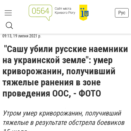
Рус
09:13, 19 липня 2021 р.
"Сашу убили русские наемники
на украинской земле": умер
криворожанин, получивший
тяжелые ранения в зоне
проведения ООС, - ФОТО
Утром умер криворожанин, получивший
тяжелые в результате обстрела боевиков