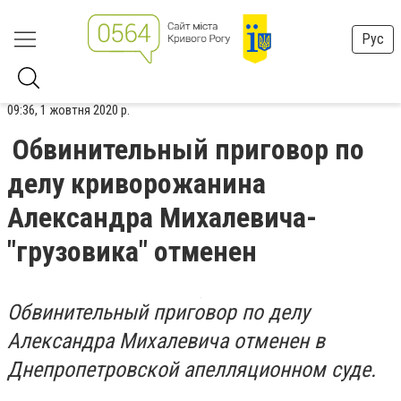
Рус
09:36, 1 жовтня 2020 р.
Обвинительный приговор по
делу криворожанина
Александра Михалевича-
"грузовика" отменен
Обвинительный приговор по делу
Александра Михалевича отменен в
Днепропетровской апелляционном суде.