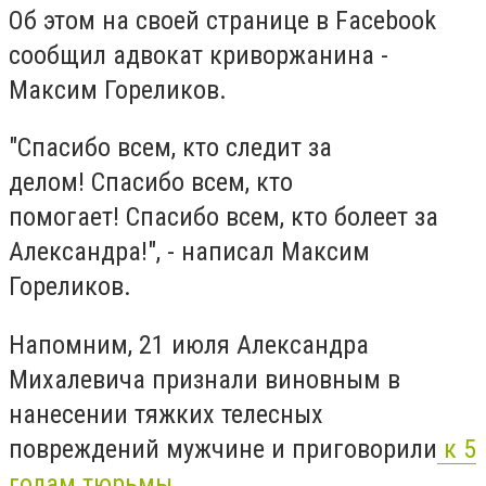
Об этом на своей странице в Facebook
сообщил адвокат криворжанина -
Максим Гореликов.
"Спасибо всем, кто следит за
делом! Спасибо всем, кто
помогает! Спасибо всем, кто болеет за
Александра!", - написал Максим
Гореликов.
Напомним, 21 июля Александра
Михалевича признали виновным в
нанесении тяжких телесных
повреждений мужчине и приговорили
к 5
годам тюрьмы.