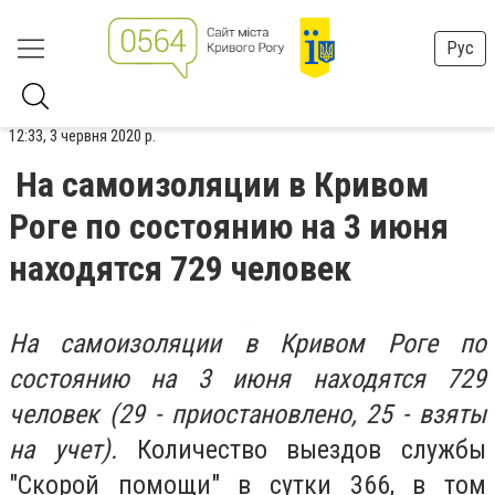
Рус
12:33, 3 червня 2020 р.
На самоизоляции в Кривом
Роге по состоянию на 3 июня
находятся 729 человек
На самоизоляции в Кривом Роге по
состоянию на 3 июня находятся 729
человек (29 - приостановлено, 25 - взяты
на учет).
Количество выездов службы
"Скорой помощи" в сутки 366, в том