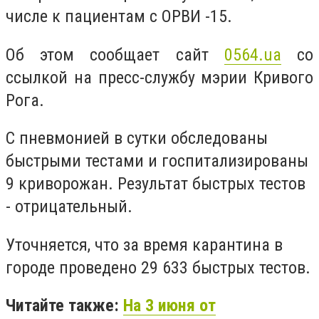
числе к пациентам с ОРВИ -15.
Об этом сообщает сайт
0564.ua
со
ссылкой на пресс-службу мэрии Кривого
Рога.
С пневмонией в сутки обследованы
быстрыми тестами и госпитализированы
9 криворожан. Результат быстрых тестов
- отрицательный.
Уточняется, что за время карантина в
городе проведено 29 633 быстрых тестов.
Читайте также:
На 3 июня от