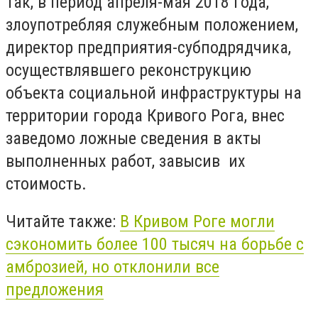
Так, в период апреля-мая 2018 года,
злоупотребляя служебным положением,
директор предприятия-субподрядчика,
осуществлявшего реконструкцию
объекта социальной инфраструктуры на
территории города Кривого Рога, внес
заведомо ложные сведения в акты
выполненных работ, завысив их
стоимость.
Читайте также:
В Кривом Роге могли
сэкономить более 100 тысяч на борьбе с
амброзией, но отклонили все
предложения