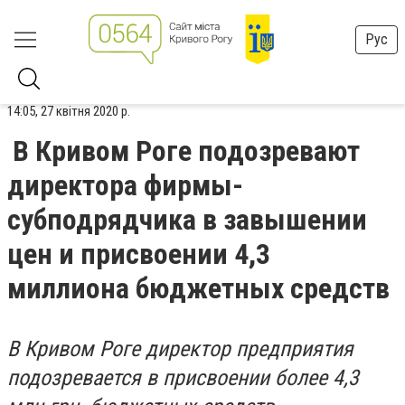
Рус
14:05, 27 квітня 2020 р.
В Кривом Роге подозревают
директора фирмы-
субподрядчика в завышении
цен и присвоении 4,3
миллиона бюджетных средств
В Кривом Роге директор предприятия
подозревается в присвоении более 4,3