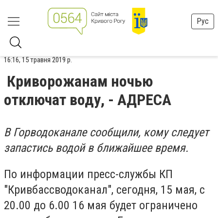
Рус
16:16, 15 травня 2019 р.
Криворожанам ночью
отключат воду, - АДРЕСА
В Горводоканале сообщили, кому следует
запастись водой в ближайшее время.
По информации пресс-службы КП
"Кривбассводоканал", сегодня, 15 мая, с
20.00 до 6.00 16 мая будет ограничено