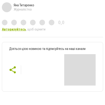
Яна Титаренко
Журналістка
0,0
Авторизуйтесь
, щоб оцінити
Діліться цією новиною та підписуйтесь на наші канали