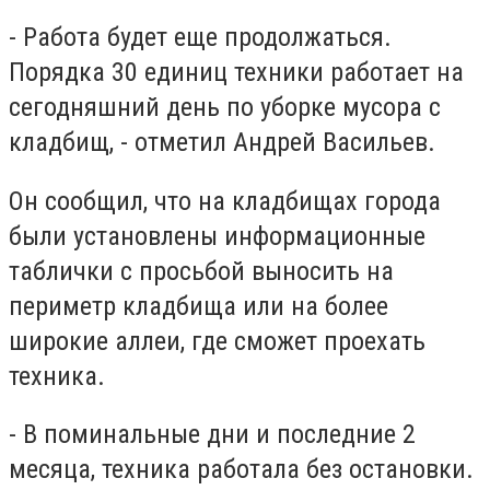
- Работа будет еще продолжаться.
Порядка 30 единиц техники работает на
сегодняшний день по уборке мусора с
кладбищ, - отметил Андрей Васильев.
Он сообщил, что на кладбищах города
были установлены информационные
таблички с просьбой выносить на
периметр кладбища или на более
широкие аллеи, где сможет проехать
техника.
- В поминальные дни и последние 2
месяца, техника работала без остановки.