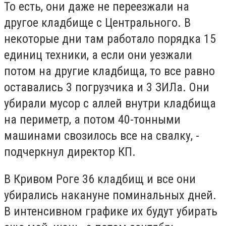
То есть, они даже не переезжали на
другое кладбище с Центрального. В
некоторые дни там работало порядка 15
единиц техники, а если они уезжали
потом на другие кладбища, то все равно
оставались 3 погрузчика и 3 ЗИЛа. Они
убирали мусор с аллей внутри кладбища
на периметр, а потом 40-тонными
машинами свозилось все на свалку, -
подчеркнул директор КП.
В Кривом Роге 36 кладбищ и все они
убирались накануне поминальных дней.
В интенсивном графике их будут убирать