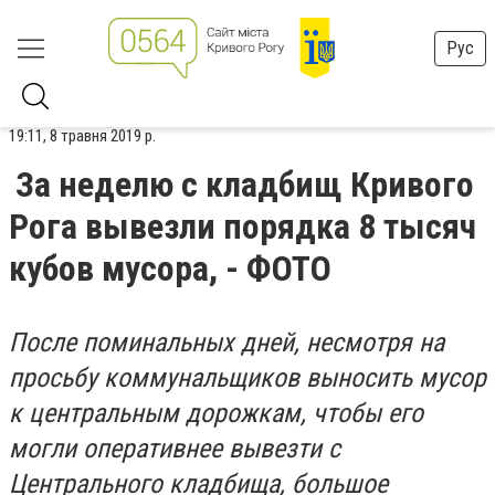
Рус
19:11, 8 травня 2019 р.
За неделю с кладбищ Кривого
Рога вывезли порядка 8 тысяч
кубов мусора, - ФОТО
После поминальных дней, несмотря на
просьбу коммунальщиков выносить мусор
к центральным дорожкам, чтобы его
могли оперативнее вывезти с
Центрального кладбища, большое