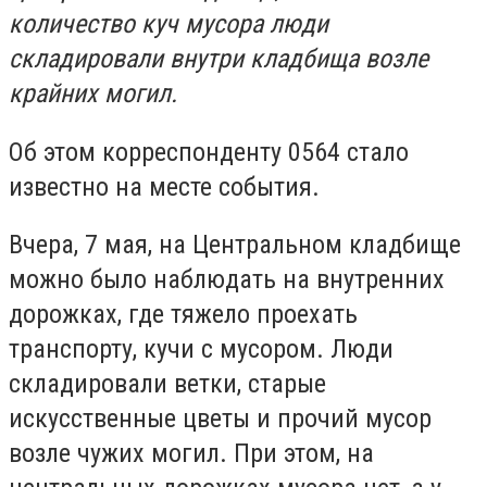
количество куч мусора люди
складировали внутри кладбища возле
крайних могил.
Об этом корреспонденту 0564 стало
известно на месте события.
Вчера, 7 мая, на Центральном кладбище
можно было наблюдать на внутренних
дорожках, где тяжело проехать
транспорту, кучи с мусором. Люди
складировали ветки, старые
искусственные цветы и прочий мусор
возле чужих могил. При этом, на