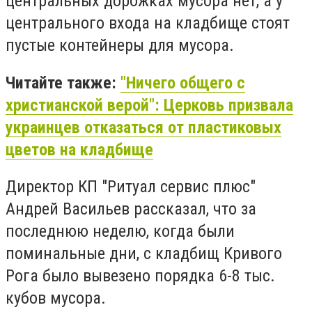
центральных дорожках мусора нет, а у
центрального входа на кладбище стоят
пустые контейнеры для мусора.
Читайте также:
"Ничего общего с
христианской верой": Церковь призвала
украинцев отказаться от пластиковых
цветов на кладбище
Директор КП "Ритуал сервис плюс"
Андрей Васильев рассказал, что за
последнюю неделю, когда были
поминальные дни, с кладбищ Кривого
Рога было вывезено порядка 6-8 тыс.
кубов мусора.