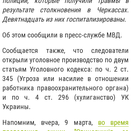
полиции, которые получили травмы в
результате столкновения в Черкассах.
Девятнадцать из них госпитализированы.
Об этом сообщили в пресс-службе МВД.
Сообщается также, что следователи
открыли уголовное производство по двум
статьям Уголовного кодекса: по ч. 2 ст.
345 (Угроза или насилие в отношении
работника правоохранительного органа)
и по ч. 4 ст. 296 (хулиганство) УК
Украины.
Напомним, вчера, 9 марта,
во время