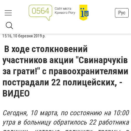
Рус
15:16, 10 березня 2019 р.
В ходе столкновений
участников акции "Свинарчуків
за грати!" с правоохранителями
пострадали 22 полицейских, -
ВИДЕО
Сегодня, 10 марта, по состоянию на 10:00
утра в больницу обратилось 22 работника