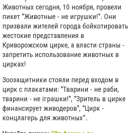
Животных сегодня, 10 ноября, провели
пикет "Животные - не игрушки!". Они
призвали жителей города бойкотировать
жестокие представления в
Криворожском цирке, а власти страны -
запретить использование животных в
цирках!
Зоозащитники стояли перед входом в
цирк с плакатами: "Тварини - не раби,
тварини - не іграшки!", "Зритель в цирке
финансирует живодеров", "Цирк -
концлагерь для животных".