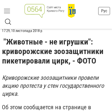
Рус
17:29, 10 листопада 2018 р.
"Животные - не игрушки":
криворожские зоозащитники
пикетировали цирк, - ФОТО
Криворожские зоозащитники провели
акцию протеста у стен государственного
цирка.
Об этом сообщается на странице в