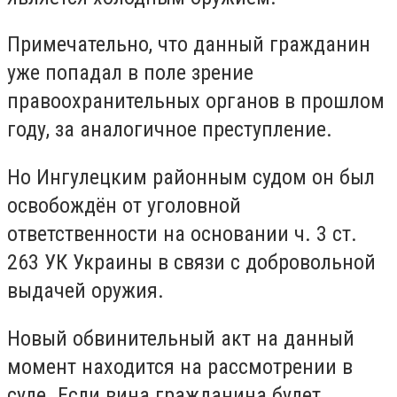
Примечательно, что данный гражданин
уже попадал в поле зрение
правоохранительных органов в прошлом
году, за аналогичное преступление.
Но Ингулецким районным судом он был
освобождён от уголовной
ответственности на основании ч. 3 ст.
263 УК Украины в связи с добровольной
выдачей оружия.
Новый обвинительный акт на данный
момент находится на рассмотрении в
суде. Если вина гражданина будет