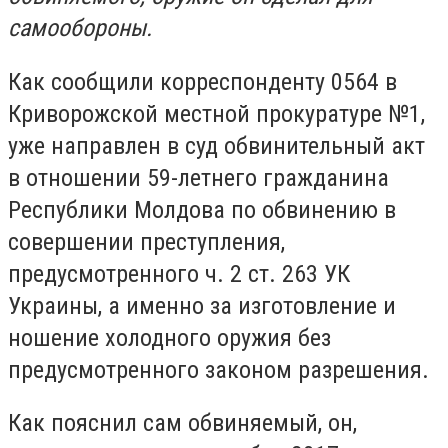
самообороны.
Как сообщили корреспонденту 0564 в
Криворожской местной прокуратуре №1,
уже направлен в суд обвинительный акт
в отношении 59-летнего гражданина
Республики Молдова по обвинению в
совершении преступления,
предусмотренного ч. 2 ст. 263 УК
Украины, а именно за изготовление и
ношение холодного оружия без
предусмотренного законом разрешения.
Как пояснил сам обвиняемый, он,