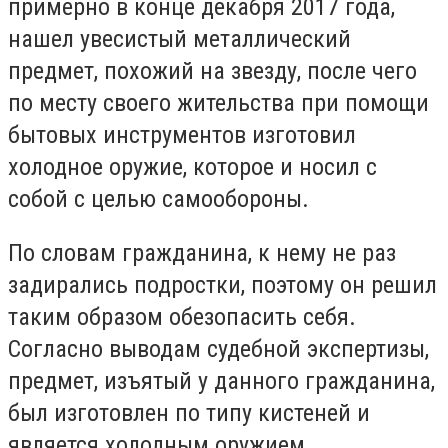
примерно в конце декабря 2017 года,
нашел увесистый металлический
предмет, похожий на звезду, после чего
по месту своего жительства при помощи
бытовых инструментов изготовил
холодное оружие, которое и носил с
собой с целью самообороны.
По словам гражданина, к нему не раз
задирались подростки, поэтому он решил
таким образом обезопасить себя.
Согласно выводам судебной экспертизы,
предмет, изъятый у данного гражданина,
был изготовлен по типу кистеней и
является холодным оружием.